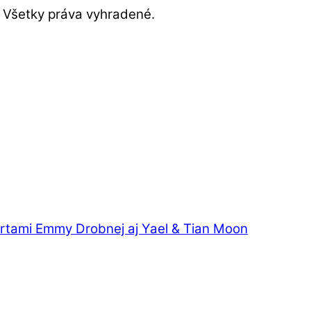
Všetky práva vyhradené.
ertami Emmy Drobnej aj Yael & Tian Moon