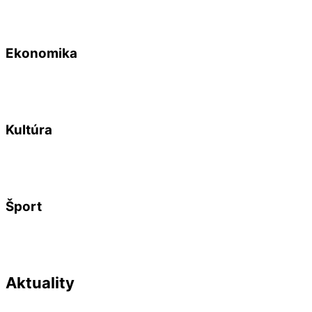
Ekonomika
Kultúra
Šport
Aktuality