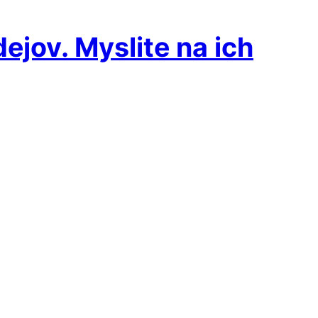
dejov. Myslite na ich