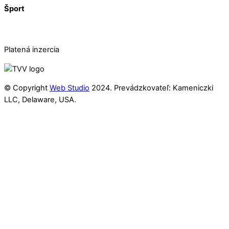
Šport
Platená inzercia
© Copyright
Web Studio
2024. Prevádzkovateľ: Kameniczki
LLC, Delaware, USA.