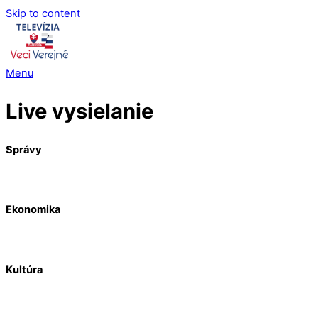
Skip to content
Menu
Live vysielanie
Správy
Ekonomika
Kultúra