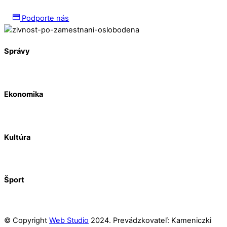
Podporte nás
Správy
Ekonomika
Kultúra
Šport
© Copyright
Web Studio
2024. Prevádzkovateľ: Kameniczki