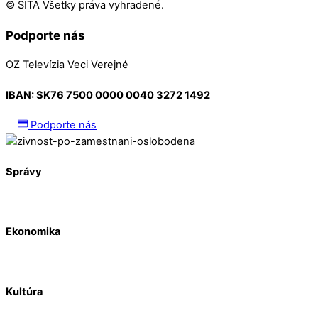
© SITA Všetky práva vyhradené.
Podporte nás
OZ Televízia Veci Verejné
IBAN:
SK76 7500 0000 0040 3272 1492
Podporte nás
Správy
Ekonomika
Kultúra