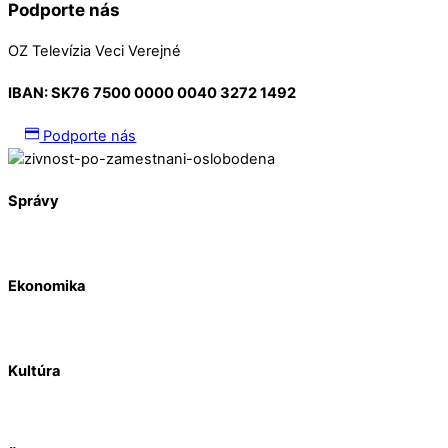
Podporte nás
OZ Televízia Veci Verejné
IBAN:
SK76 7500 0000 0040 3272 1492
Podporte nás
Správy
Ekonomika
Kultúra