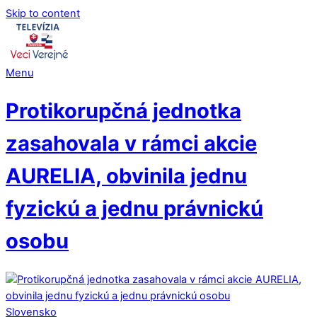
Skip to content
Menu
Protikorupčná jednotka
zasahovala v rámci akcie
AURELIA, obvinila jednu
fyzickú a jednu právnickú
osobu
Slovensko