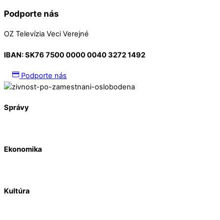
Podporte nás
OZ Televízia Veci Verejné
IBAN:
SK76 7500 0000 0040 3272 1492
Podporte nás
Správy
Ekonomika
Kultúra