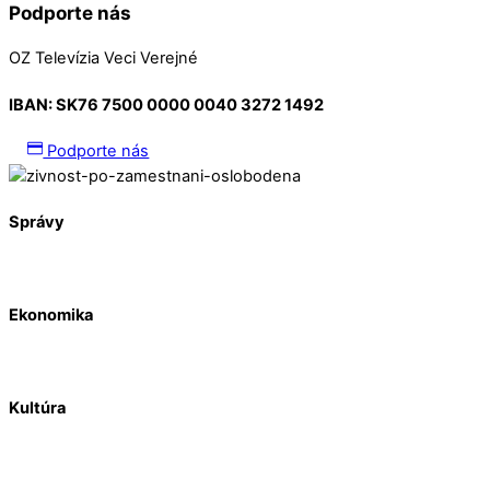
Podporte nás
OZ Televízia Veci Verejné
IBAN:
SK76 7500 0000 0040 3272 1492
Podporte nás
Správy
Ekonomika
Kultúra