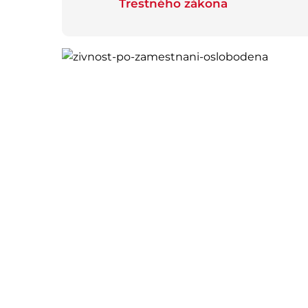
Trestného zákona