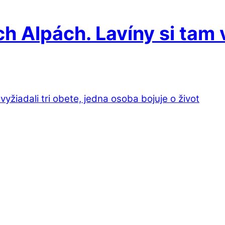
 Alpách. Lavíny si tam v