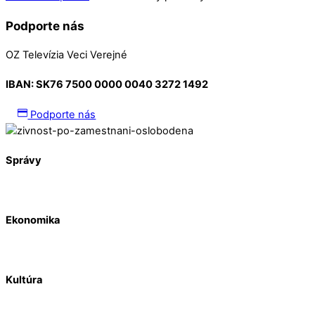
Podporte nás
OZ Televízia Veci Verejné
IBAN:
SK76 7500 0000 0040 3272 1492
Podporte nás
Správy
Ekonomika
Kultúra